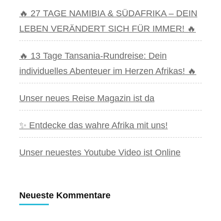
🔥 27 TAGE NAMIBIA & SÜDAFRIKA – DEIN
LEBEN VERÄNDERT SICH FÜR IMMER! 🔥
🔥 13 Tage Tansania-Rundreise: Dein
individuelles Abenteuer im Herzen Afrikas! 🔥
Unser neues Reise Magazin ist da
✨ Entdecke das wahre Afrika mit uns!
Unser neuestes Youtube Video ist Online
Neueste Kommentare