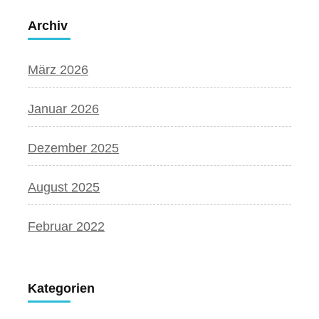
Archiv
März 2026
Januar 2026
Dezember 2025
August 2025
Februar 2022
Kategorien