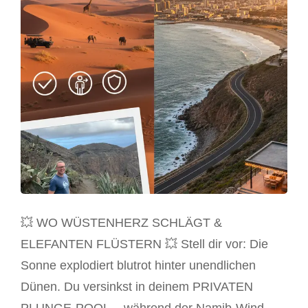
💥 WO WÜSTENHERZ SCHLÄGT &
ELEFANTEN FLÜSTERN 💥 Stell dir vor: Die
Sonne explodiert blutrot hinter unendlichen
Dünen. Du versinkst in deinem PRIVATEN