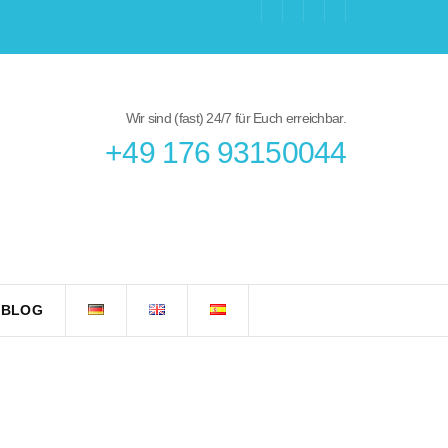
Wir sind (fast) 24/7 für Euch erreichbar.
+49 176 93150044
 BLOG