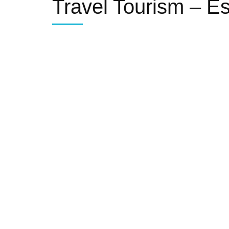
Travel Tourism – E