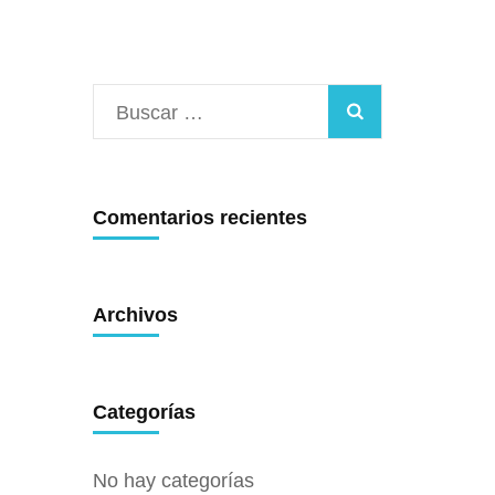
Buscar:
Comentarios recientes
Archivos
Categorías
No hay categorías